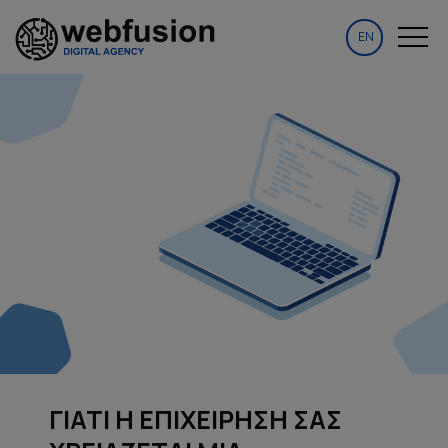
EN
ΓΙΑΤΙ Η ΕΠΙΧΕΙΡΗΣΗ ΣΑΣ